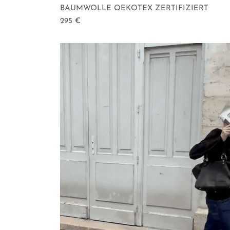
BAUMWOLLE OEKOTEX ZERTIFIZIERT
295
€