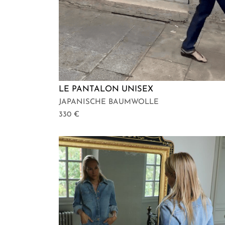
LE PANTALON UNISEX
JAPANISCHE BAUMWOLLE
330
€