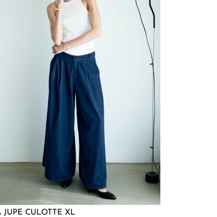
A JUPE CULOTTE XL