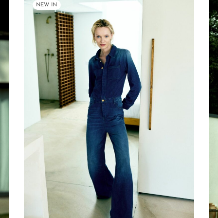
NEW IN