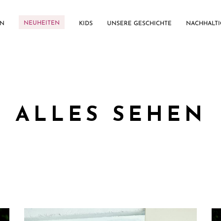
NEUHEITEN
EN
KIDS
UNSERE GESCHICHTE
NACHHALTI
ALLES SEHEN