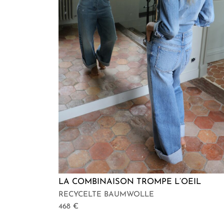
LA COMBINAISON TROMPE L’OEIL
RECYCELTE BAUMWOLLE
468
€