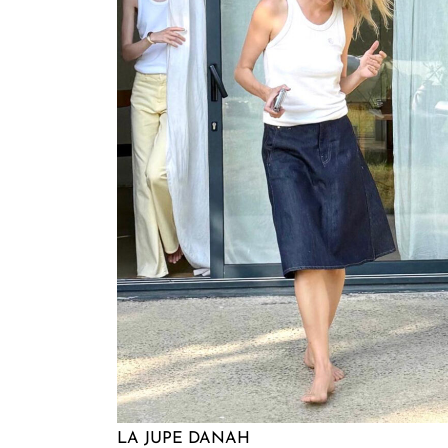
LA JUPE DANAH