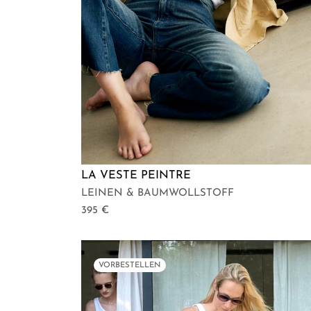
LA VESTE PEINTRE
LEINEN & BAUMWOLLSTOFF
395
€
VORBESTELLEN