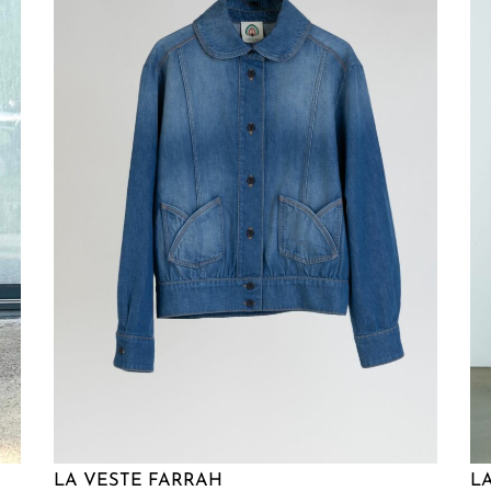
LA VESTE FARRAH
L