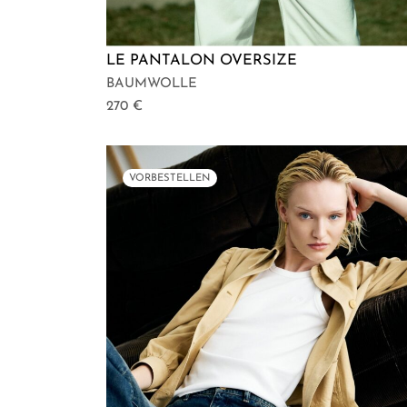
LE PANTALON OVERSIZE
BAUMWOLLE
270
€
VORBESTELLEN