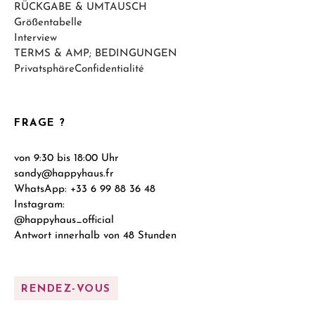
RÜCKGABE & UMTAUSCH
Größentabelle
Interview
TERMS & AMP; BEDINGUNGEN
PrivatsphäreConfidentialité
FRAGE ?
von 9:30 bis 18:00 Uhr
sandy@happyhaus.fr
WhatsApp: +33 6 99 88 36 48
Instagram:
@happyhaus_official
Antwort innerhalb von 48 Stunden
RENDEZ-VOUS