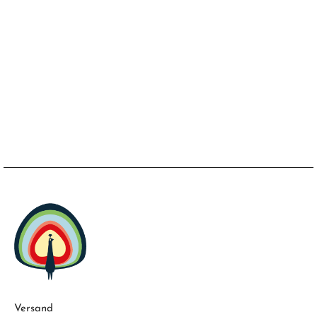
Versand