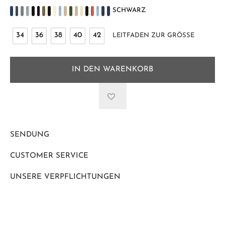
SCHWARZ
34
36
38
40
42
LEITFADEN ZUR GRÖSSE
IN DEN WARENKORB
SENDUNG
CUSTOMER SERVICE
UNSERE VERPFLICHTUNGEN