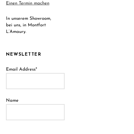
Einen Termin machen
In unserem Showroom,
bei uns, in Montfort
L’Amaury.
NEWSLETTER
Email Address*
Name