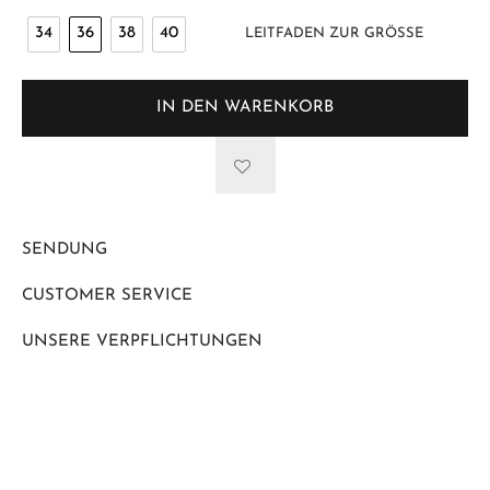
34
36
38
40
LEITFADEN ZUR GRÖSSE
IN DEN WARENKORB
SENDUNG
CUSTOMER SERVICE
UNSERE VERPFLICHTUNGEN