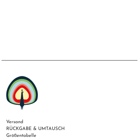
Versand
RÜCKGABE & UMTAUSCH
Größentabelle