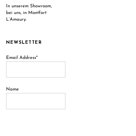
In unserem Showroom,
bei uns, in Montfort
L’Amaury.
NEWSLETTER
Email Address*
Name