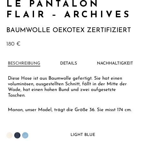
LE PANTALON
FLAIR – ARCHIVES
BAUMWOLLE OEKOTEX ZERTIFIZIERT
180
€
BESCHREIBUNG
DETAILS
NACHHALTIGKEIT
Diese Hose ist aus Baumwolle gefertigt. Sie hat einen
voluminösen, ausgestellten Schnitt, fällt in der Mitte der
Wade, hat einen hohen Bund und zwei aufgesetzte
Taschen.
Manon, unser Model, trägt die Größe 36. Sie misst 174 cm.
LIGHT BLUE