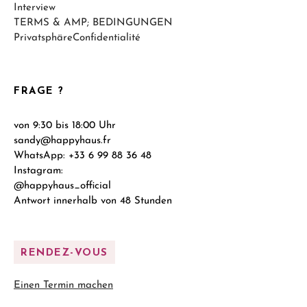
Interview
TERMS & AMP; BEDINGUNGEN
PrivatsphäreConfidentialité
FRAGE ?
von 9:30 bis 18:00 Uhr
sandy@happyhaus.fr
WhatsApp: +33 6 99 88 36 48
Instagram:
@happyhaus_official
Antwort innerhalb von 48 Stunden
RENDEZ-VOUS
Einen Termin machen