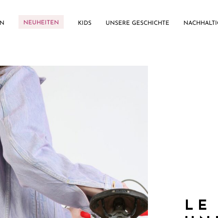
NEUHEITEN
EN
KIDS
UNSERE GESCHICHTE
NACHHALTI
LE