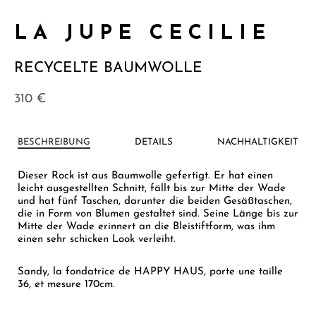
LA JUPE CECILIE
RECYCELTE BAUMWOLLE
310
€
BESCHREIBUNG
DETAILS
NACHHALTIGKEIT
Dieser Rock ist aus Baumwolle gefertigt. Er hat einen
leicht ausgestellten Schnitt, fällt bis zur Mitte der Wade
und hat fünf Taschen, darunter die beiden Gesäßtaschen,
die in Form von Blumen gestaltet sind. Seine Länge bis zur
Mitte der Wade erinnert an die Bleistiftform, was ihm
einen sehr schicken Look verleiht.
Sandy, la fondatrice de HAPPY HAUS, porte une taille
36, et mesure 170cm.