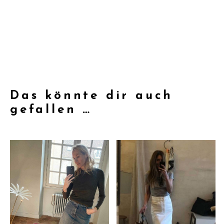
Das könnte dir auch
gefallen …