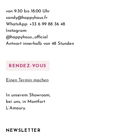
von 9:30 bis 18:00 Uhr
sandy@happyhaus.fr
WhatsApp: +33 6 99 88 36 48
Instagram:
@happyhaus_official
Antwort innerhalb von 48 Stunden
RENDEZ-VOUS
Einen Termin machen
In unserem Showroom,
bei uns, in Montfort
L’Amaury.
NEWSLETTER