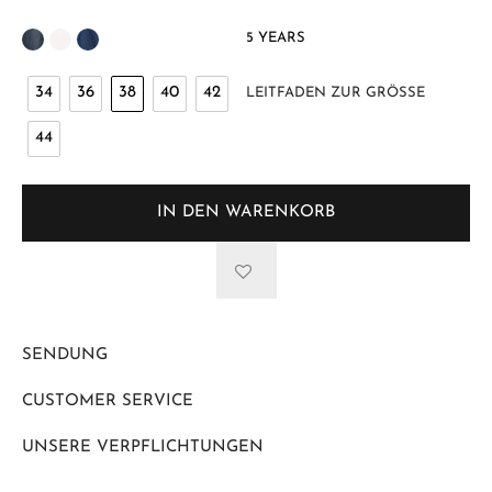
5 YEARS
34
36
38
40
42
LEITFADEN ZUR GRÖSSE
44
IN DEN WARENKORB
SENDUNG
CUSTOMER SERVICE
UNSERE VERPFLICHTUNGEN