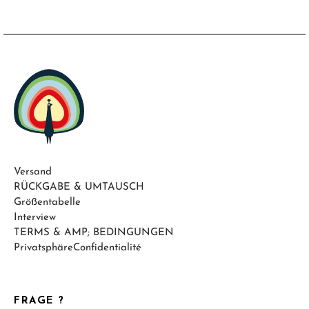
Versand
RÜCKGABE & UMTAUSCH
Größentabelle
Interview
TERMS & AMP; BEDINGUNGEN
PrivatsphäreConfidentialité
FRAGE ?