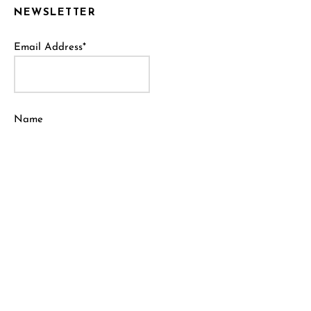
NEWSLETTER
Email Address*
Name