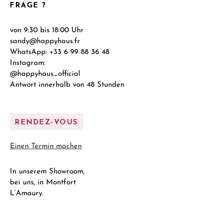
FRAGE ?
von 9:30 bis 18:00 Uhr
sandy@happyhaus.fr
WhatsApp: +33 6 99 88 36 48
Instagram:
@happyhaus_official
Antwort innerhalb von 48 Stunden
RENDEZ-VOUS
Einen Termin machen
In unserem Showroom,
bei uns, in Montfort
L’Amaury.