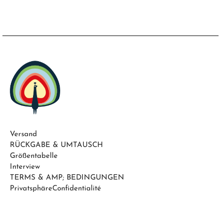
Versand
RÜCKGABE & UMTAUSCH
Größentabelle
Interview
TERMS & AMP; BEDINGUNGEN
PrivatsphäreConfidentialité