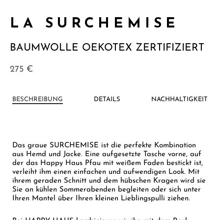
LA SURCHEMISE
BAUMWOLLE OEKOTEX ZERTIFIZIERT
275
€
BESCHREIBUNG
DETAILS
NACHHALTIGKEIT
Das graue SURCHEMISE ist die perfekte Kombination
aus Hemd und Jacke. Eine aufgesetzte Tasche vorne, auf
der das Happy Haus Pfau mit weißem Faden bestickt ist,
verleiht ihm einen einfachen und aufwendigen Look. Mit
ihrem geraden Schnitt und dem hübschen Kragen wird sie
Sie an kühlen Sommerabenden begleiten oder sich unter
Ihren Mantel über Ihren kleinen Lieblingspulli ziehen.