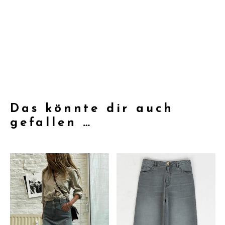
Das könnte dir auch
gefallen …