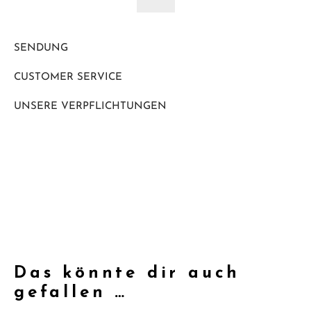
SENDUNG
CUSTOMER SERVICE
UNSERE VERPFLICHTUNGEN
Das könnte dir auch
gefallen …