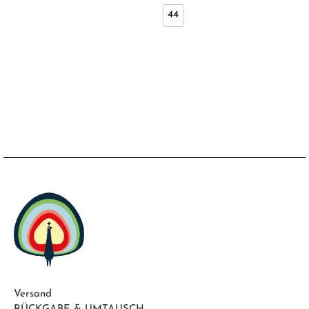
44
Versand