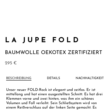
LA JUPE FOLD
BAUMWOLLE OEKOTEX ZERTIFIZIERT
295
€
BESCHREIBUNG
DETAILS
NACHHALTIGKEIT
Unser neuer FOLD-Rock ist elegant und zeitlos. Er ist
mittellang und hat einen ausgestellten Schnitt. Es hat drei
Klemmen vorne und zwei hinten, was ihm ein schönes
Volumen und Fall verleiht. Sein Schließsystem wird von
einem Reißverschluss auf der linken Seite gemacht. Es