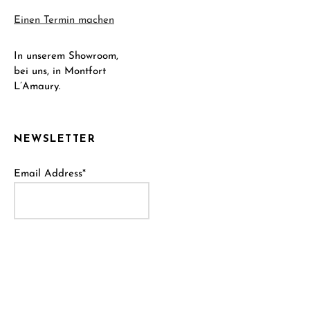
Einen Termin machen
In unserem Showroom,
bei uns, in Montfort
L’Amaury.
NEWSLETTER
Email Address*
Name