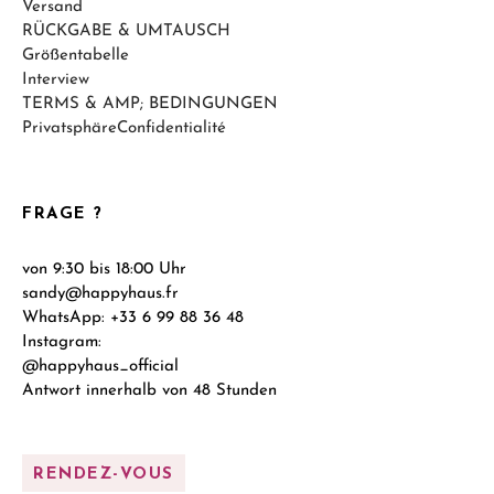
Versand
RÜCKGABE & UMTAUSCH
Größentabelle
Interview
TERMS & AMP; BEDINGUNGEN
PrivatsphäreConfidentialité
FRAGE ?
von 9:30 bis 18:00 Uhr
sandy@happyhaus.fr
WhatsApp: +33 6 99 88 36 48
Instagram:
@happyhaus_official
Antwort innerhalb von 48 Stunden
RENDEZ-VOUS