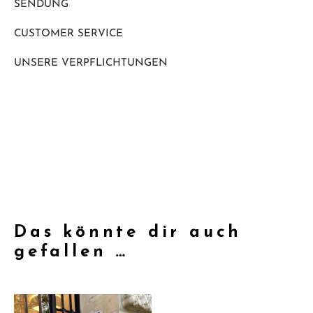
SENDUNG
CUSTOMER SERVICE
UNSERE VERPFLICHTUNGEN
Das könnte dir auch
gefallen …