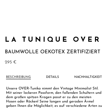
LA TUNIQUE OVER
BAUMWOLLE OEKOTEX ZERTIFIZIERT
295
€
BESCHREIBUNG
DETAILS
NACHHALTIGKEIT
Unsere OVER-Tunika nimmt den Vintage Minimalist Stil.
Mit seiner lockeren Passform, den fallenden Schultern und
dem großen spitzen Kragen passt er zu den meisten
Hosen oder Röcken! Seine langen und geraden Ärmel
geben Ihnen die Möglichkeit, es auf verschiedene Arten zu