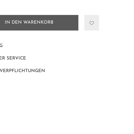
IN DEN WARENKORB
G
R SERVICE
 VERPFLICHTUNGEN