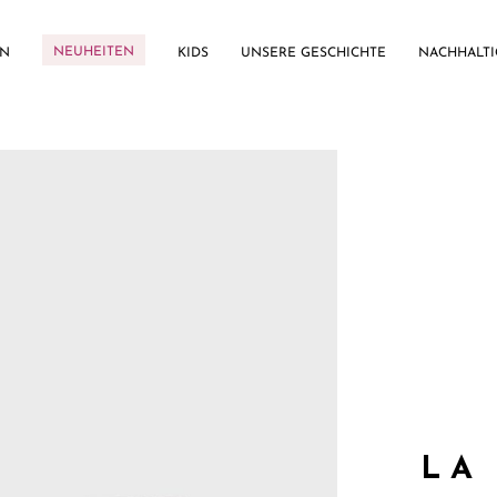
NEUHEITEN
EN
KIDS
UNSERE GESCHICHTE
NACHHALTI
LA