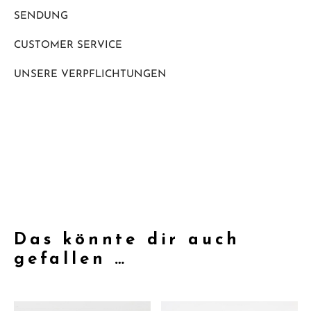
SENDUNG
CUSTOMER SERVICE
UNSERE VERPFLICHTUNGEN
Das könnte dir auch
gefallen …