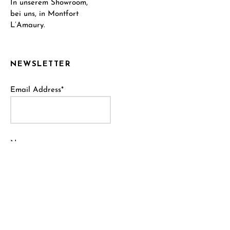
In unserem Showroom,
bei uns, in Montfort
L’Amaury.
NEWSLETTER
Email Address*
Name