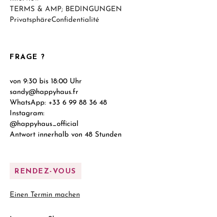
TERMS & AMP; BEDINGUNGEN
PrivatsphäreConfidentialité
FRAGE ?
von 9:30 bis 18:00 Uhr
sandy@happyhaus.fr
WhatsApp: +33 6 99 88 36 48
Instagram:
@happyhaus_official
Antwort innerhalb von 48 Stunden
RENDEZ-VOUS
Einen Termin machen