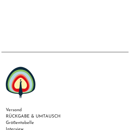
Versand
RÜCKGABE & UMTAUSCH
Größentabelle
Interview