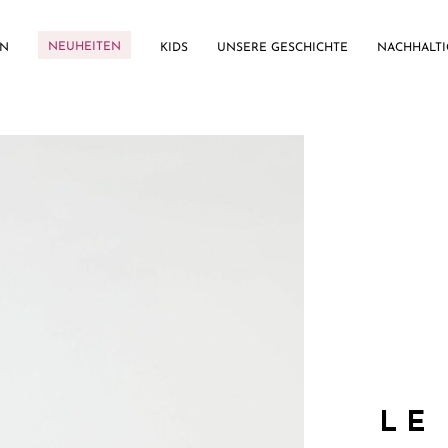
NEUHEITEN
EN
KIDS
UNSERE GESCHICHTE
NACHHALTI
LE