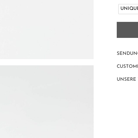
UNIQUE
SENDUN
CUSTOME
UNSERE