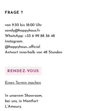
FRAGE ?
von 9:30 bis 18:00 Uhr
sandy@happyhaus.fr
WhatsApp: +33 6 99 88 36 48
Instagram:
@happyhaus_official
Antwort innerhalb von 48 Stunden
RENDEZ-VOUS
Einen Termin machen
In unserem Showroom,
bei uns, in Montfort
L’Amaury.