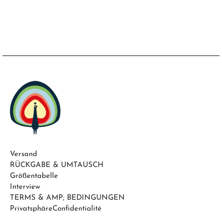
Versand
RÜCKGABE & UMTAUSCH
Größentabelle
Interview
TERMS & AMP; BEDINGUNGEN
PrivatsphäreConfidentialité