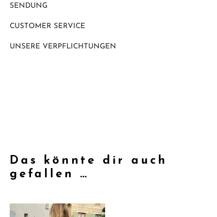
SENDUNG
CUSTOMER SERVICE
UNSERE VERPFLICHTUNGEN
Das könnte dir auch
gefallen …