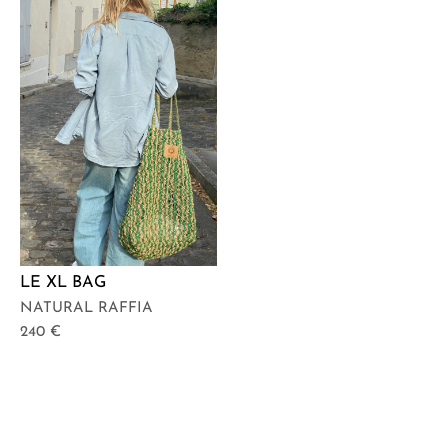
LE XL BAG
NATURAL RAFFIA
240
€