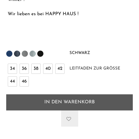
Wir lieben es bei HAPPY HAUS !
SCHWARZ
34
36
38
40
42
LEITFADEN ZUR GRÖSSE
44
46
IN DEN WARENKORB