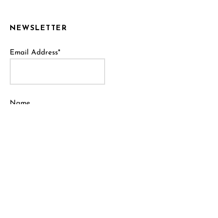
NEWSLETTER
Email Address*
Name