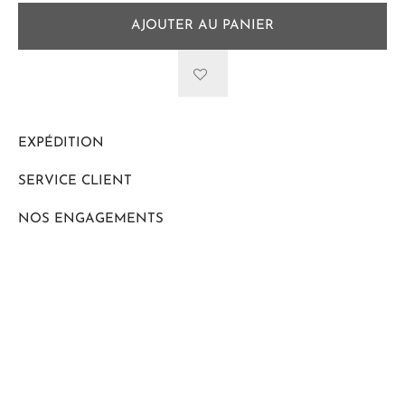
AJOUTER AU PANIER
EXPÉDITION
SERVICE CLIENT
NOS ENGAGEMENTS