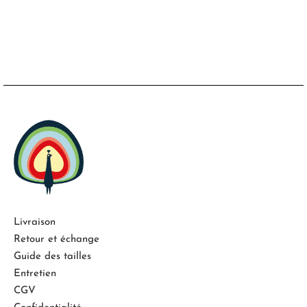
Livraison
Retour et échange
Guide des tailles
Entretien
CGV