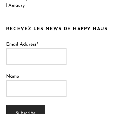
l’Amaury.
RECEVEZ LES NEWS DE HAPPY HAUS
Email Address*
Name