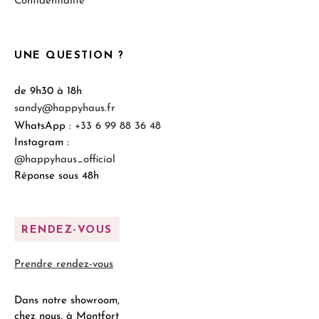
Confidentialité
UNE QUESTION ?
de 9h30 à 18h
sandy@happyhaus.fr
WhatsApp :
+33 6 99 88 36 48
Instagram :
@happyhaus_official
Réponse sous 48h
RENDEZ-VOUS
Prendre rendez-vous
Dans notre showroom,
chez nous, à Montfort