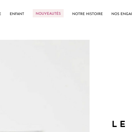
NOUVEAUTÉS
E
ENFANT
NOTRE HISTOIRE
NOS ENGA
LE