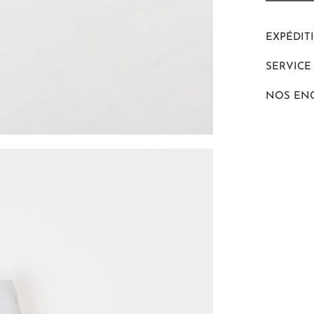
EXPÉDIT
SERVICE
NOS EN