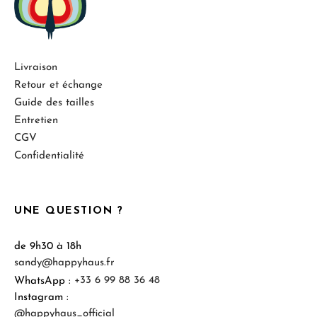
Livraison
Retour et échange
Guide des tailles
Entretien
CGV
Confidentialité
UNE QUESTION ?
de 9h30 à 18h
sandy@happyhaus.fr
WhatsApp :
+33 6 99 88 36 48
Instagram :
@happyhaus_official