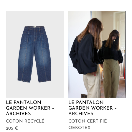
LE PANTALON
LE PANTALON
GARDEN WORKER –
GARDEN WORKER –
ARCHIVES
ARCHIVES
COTON RECYCLÉ
COTON CERTIFIÉ
OEKOTEX
205
€