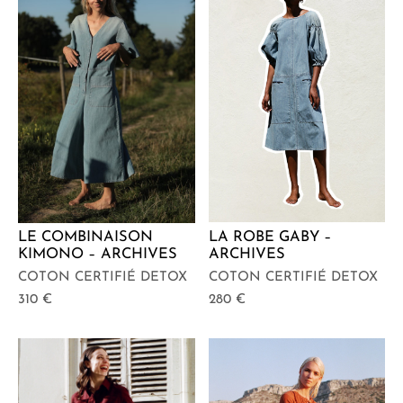
LA ROBE GABY –
LE COMBINAISON
ARCHIVES
KIMONO – ARCHIVES
COTON CERTIFIÉ DETOX
COTON CERTIFIÉ DETOX
280
€
310
€