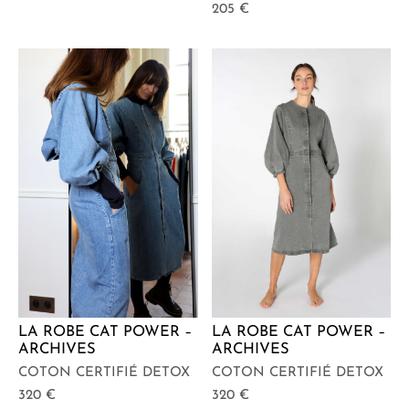
205
€
LA ROBE CAT POWER –
LA ROBE CAT POWER –
ARCHIVES
ARCHIVES
COTON CERTIFIÉ DETOX
COTON CERTIFIÉ DETOX
320
€
320
€