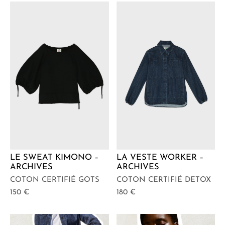
LE SWEAT KIMONO –
LA VESTE WORKER –
ARCHIVES
ARCHIVES
COTON CERTIFIÉ GOTS
COTON CERTIFIÉ DETOX
150
€
180
€