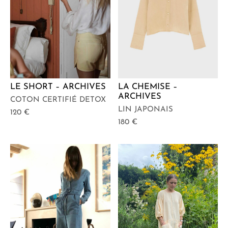
LE SHORT – ARCHIVES
LA CHEMISE –
ARCHIVES
COTON CERTIFIÉ DETOX
LIN JAPONAIS
120
€
180
€