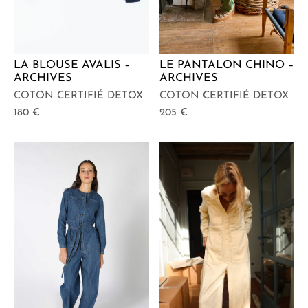
LA BLOUSE AVALIS –
LE PANTALON CHINO –
ARCHIVES
ARCHIVES
COTON CERTIFIÉ DETOX
COTON CERTIFIÉ DETOX
180
€
205
€