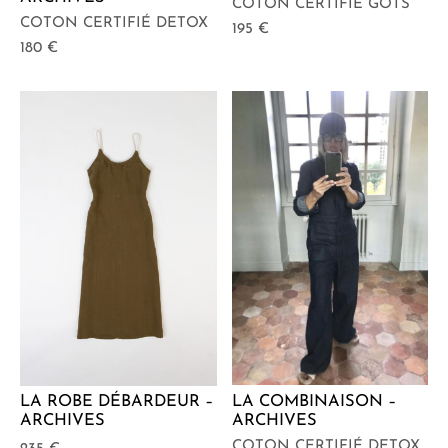
COTON CERTIFIÉ GOTS
COTON CERTIFIÉ DETOX
195
€
180
€
LA COMBINAISON –
LA ROBE DÉBARDEUR –
ARCHIVES
ARCHIVES
COTON CERTIFIÉ DETOX