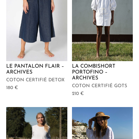
LE PANTALON FLAIR –
LA COMBISHORT
ARCHIVES
PORTOFINO –
ARCHIVES
COTON CERTIFIÉ DETOX
COTON CERTIFIÉ GOTS
180
€
210
€