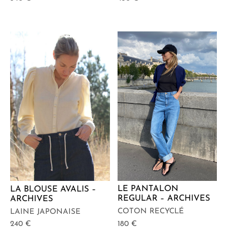
LE PANTALON
LA BLOUSE AVALIS –
REGULAR – ARCHIVES
ARCHIVES
COTON RECYCLÉ
LAINE JAPONAISE
180
€
240
€