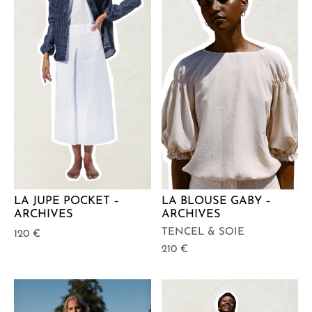
LA JUPE POCKET –
LA BLOUSE GABY –
ARCHIVES
ARCHIVES
TENCEL & SOIE
120
€
210
€