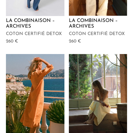
LA COMBINAISON –
LA COMBINAISON –
ARCHIVES
ARCHIVES
COTON CERTIFIÉ DETOX
COTON CERTIFIÉ DETOX
260
€
260
€