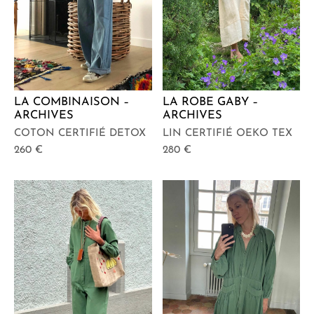
LA COMBINAISON –
LA ROBE GABY –
ARCHIVES
ARCHIVES
COTON CERTIFIÉ DETOX
LIN CERTIFIÉ OEKO TEX
260
€
280
€