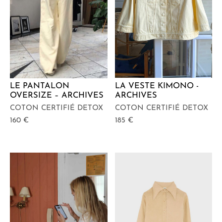
LA VESTE KIMONO -
LE PANTALON
ARCHIVES
OVERSIZE – ARCHIVES
COTON CERTIFIÉ DETOX
COTON CERTIFIÉ DETOX
185
€
160
€