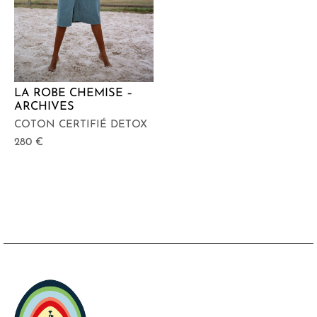
LA ROBE CHEMISE –
ARCHIVES
COTON CERTIFIÉ DETOX
280
€