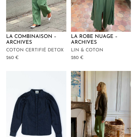
LA COMBINAISON –
LA ROBE NUAGE –
ARCHIVES
ARCHIVES
COTON CERTIFIÉ DETOX
LIN & COTON
260
€
280
€