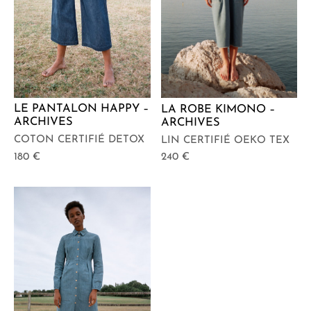
LE PANTALON HAPPY –
LA ROBE KIMONO –
ARCHIVES
ARCHIVES
COTON CERTIFIÉ DETOX
LIN CERTIFIÉ OEKO TEX
180
€
240
€