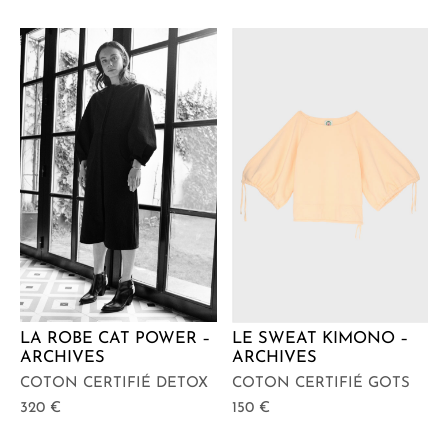
LA ROBE CAT POWER –
LE SWEAT KIMONO –
ARCHIVES
ARCHIVES
COTON CERTIFIÉ DETOX
COTON CERTIFIÉ GOTS
320
€
150
€