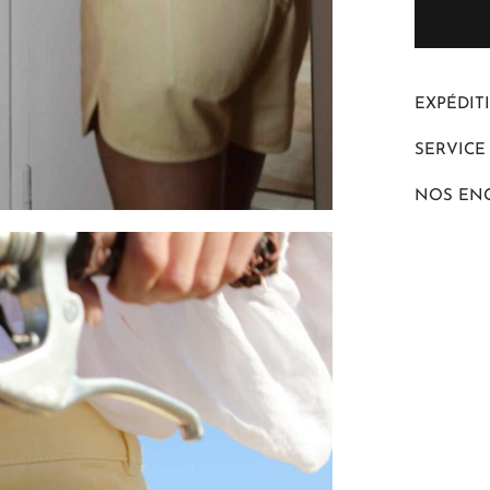
EXPÉDIT
SERVICE
NOS EN