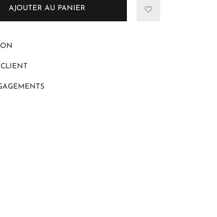
AJOUTER AU PANIER
ION
 CLIENT
GAGEMENTS