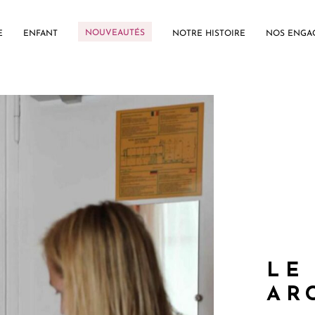
NOUVEAUTÉS
E
ENFANT
NOTRE HISTOIRE
NOS ENGA
LE
AR