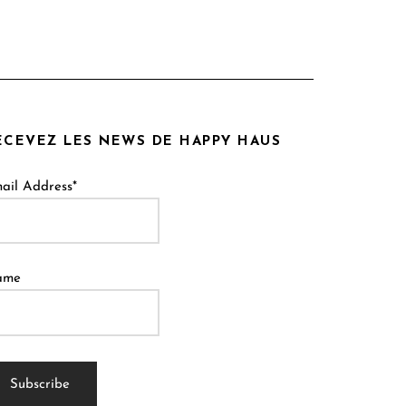
ECEVEZ LES NEWS DE HAPPY HAUS
ail Address*
ame