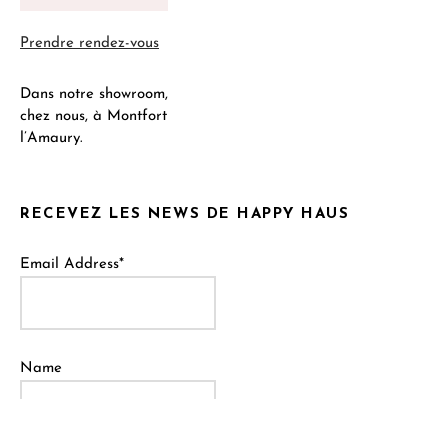
Prendre rendez-vous
Dans notre showroom,
chez nous, à Montfort
l’Amaury.
RECEVEZ LES NEWS DE HAPPY HAUS
Email Address*
Name