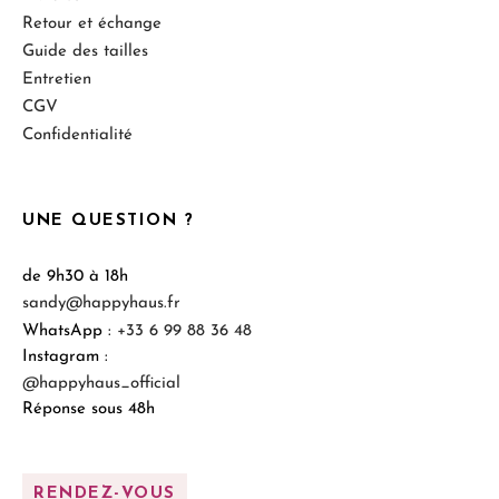
Retour et échange
Guide des tailles
Entretien
CGV
Confidentialité
UNE QUESTION ?
de 9h30 à 18h
sandy@happyhaus.fr
WhatsApp :
+33 6 99 88 36 48
Instagram :
@happyhaus_official
Réponse sous 48h
RENDEZ-VOUS