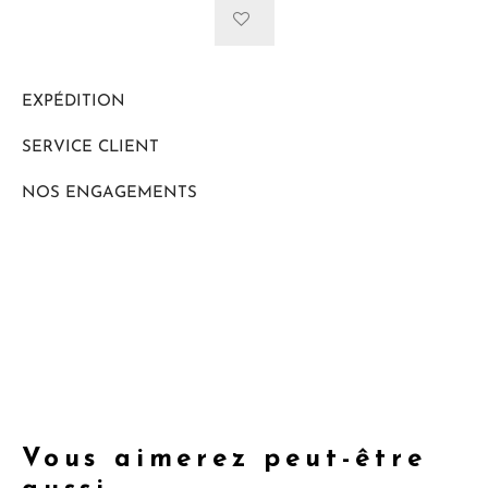
EXPÉDITION
SERVICE CLIENT
NOS ENGAGEMENTS
Vous aimerez peut-être