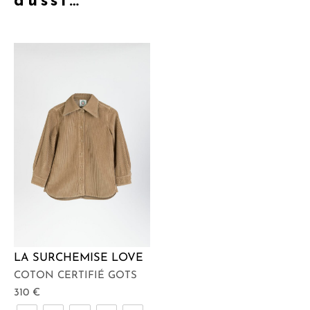
aussi…
LA SURCHEMISE LOVE
COTON CERTIFIÉ GOTS
310
€