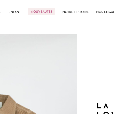
NOUVEAUTÉS
E
ENFANT
NOTRE HISTOIRE
NOS ENGA
LA