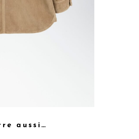
tre aussi…