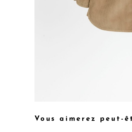
Vous aimerez peut-ê