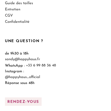
Guide des tailles
Entretien
CGV
Confidentialité
UNE QUESTION ?
de 9h30 à 18h
sandy@happyhaus.fr
WhatsApp :
+33 6 99 88 36 48
Instagram :
@happyhaus_official
Réponse sous 48h
RENDEZ-VOUS