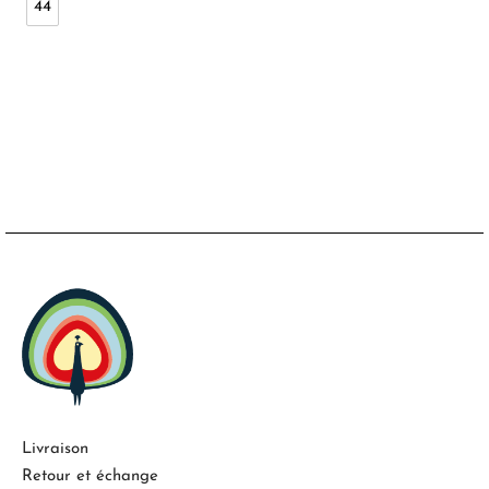
44
Livraison
Retour et échange