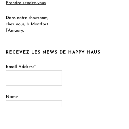
Prendre rendez-vous
Dans notre showroom,
chez nous, à Montfort
l’Amaury.
RECEVEZ LES NEWS DE HAPPY HAUS
Email Address*
Name