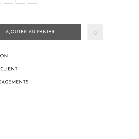
AJOUTER AU PANIER
ION
 CLIENT
GAGEMENTS