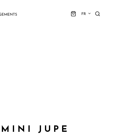
FR
GEMENTS
 MINI JUPE