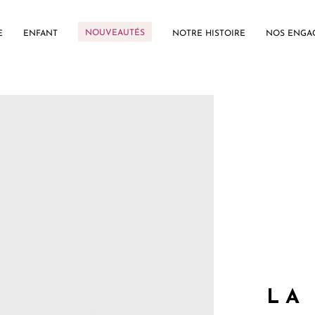
NOUVEAUTÉS
E
ENFANT
NOTRE HISTOIRE
NOS ENGA
LA