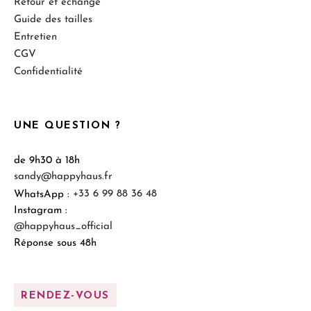
Retour et échange
Guide des tailles
Entretien
CGV
Confidentialité
UNE QUESTION ?
de 9h30 à 18h
sandy@happyhaus.fr
WhatsApp :
+33 6 99 88 36 48
Instagram :
@happyhaus_official
Réponse sous 48h
RENDEZ-VOUS