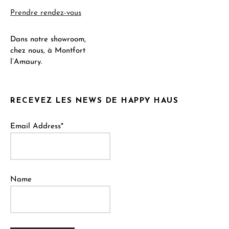
Prendre rendez-vous
Dans notre showroom,
chez nous, à Montfort
l’Amaury.
RECEVEZ LES NEWS DE HAPPY HAUS
Email Address*
Name