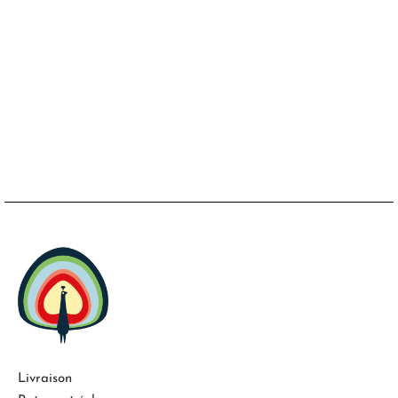
Livraison