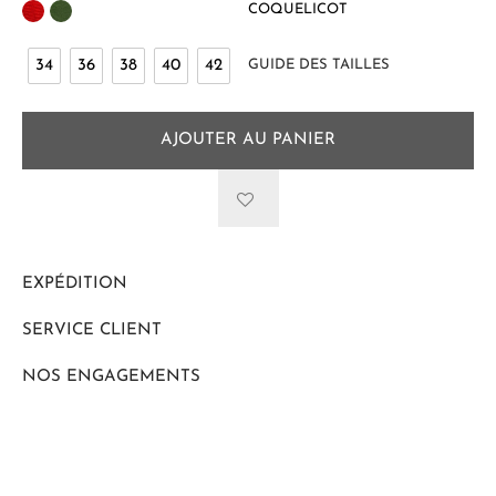
COQUELICOT
34
36
38
40
42
GUIDE DES TAILLES
AJOUTER AU PANIER
EXPÉDITION
SERVICE CLIENT
NOS ENGAGEMENTS