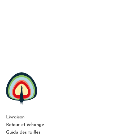
Livraison
Retour et échange
Guide des tailles