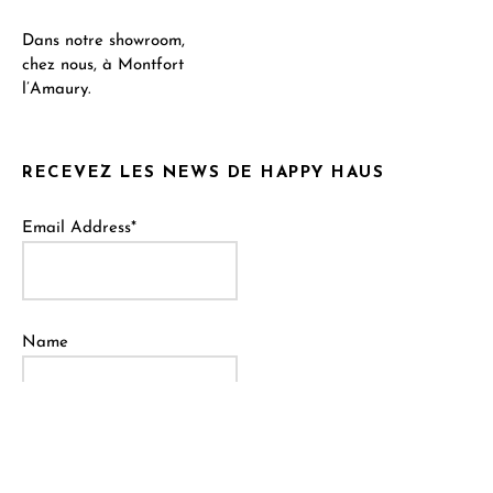
Dans notre showroom,
chez nous, à Montfort
l’Amaury.
RECEVEZ LES NEWS DE HAPPY HAUS
Email Address*
Name