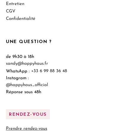
Entretien
CGV
Confidentialité
UNE QUESTION ?
de 9h30 à 18h
sandy@happyhaus.fr
WhatsApp :
+33 6 99 88 36 48
Instagram :
@happyhaus_official
Réponse sous 48h
RENDEZ-VOUS
Prendre rendez-vous