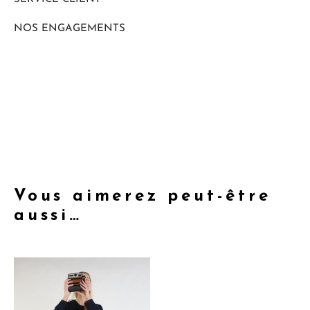
NOS ENGAGEMENTS
Vous aimerez peut-être
aussi…