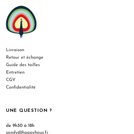
Livraison
Retour et échange
Guide des tailles
Entretien
CGV
Confidentialité
UNE QUESTION ?
de 9h30 à 18h
sandy@happyhaus.fr