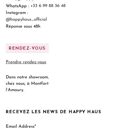
WhatsApp :
+33 6 99 88 36 48
Instagram :
@happyhaus_official
Réponse sous 48h
RENDEZ-VOUS
Prendre rendez-vous
Dans notre showroom,
chez nous, à Montfort
l’Amaury.
RECEVEZ LES NEWS DE HAPPY HAUS
Email Address*