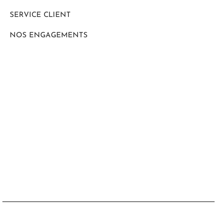
SERVICE CLIENT
NOS ENGAGEMENTS