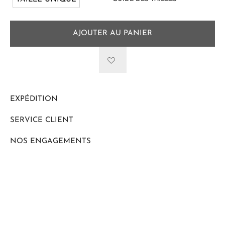
AJOUTER AU PANIER
EXPÉDITION
SERVICE CLIENT
NOS ENGAGEMENTS