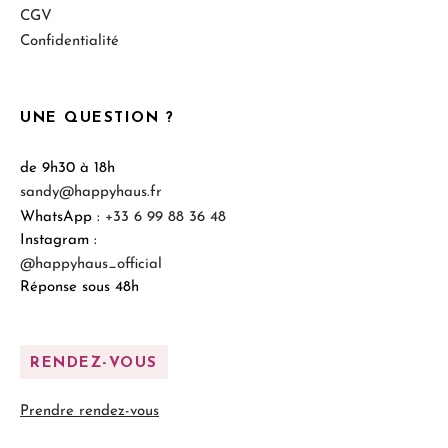
CGV
Confidentialité
UNE QUESTION ?
de 9h30 à 18h
sandy@happyhaus.fr
WhatsApp :
+33 6 99 88 36 48
Instagram :
@happyhaus_official
Réponse sous 48h
RENDEZ-VOUS
Prendre rendez-vous