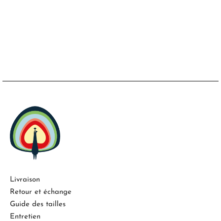
Livraison
Retour et échange
Guide des tailles
Entretien