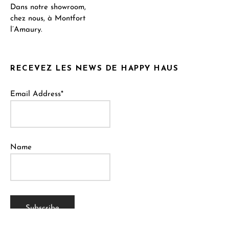
Dans notre showroom,
chez nous, à Montfort
l’Amaury.
RECEVEZ LES NEWS DE HAPPY HAUS
Email Address*
Name