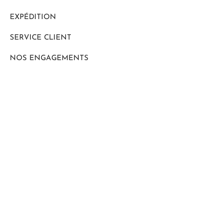
EXPÉDITION
SERVICE CLIENT
NOS ENGAGEMENTS