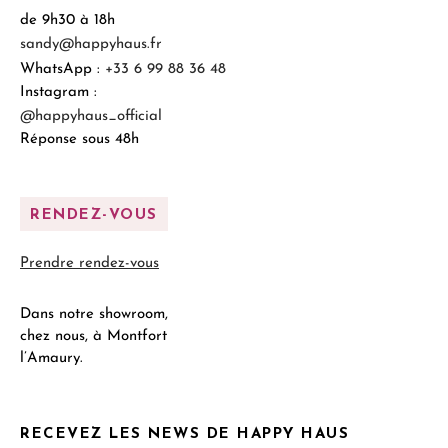
de 9h30 à 18h
sandy@happyhaus.fr
WhatsApp :
+33 6 99 88 36 48
Instagram :
@happyhaus_official
Réponse sous 48h
RENDEZ-VOUS
Prendre rendez-vous
Dans notre showroom,
chez nous, à Montfort
l’Amaury.
RECEVEZ LES NEWS DE HAPPY HAUS