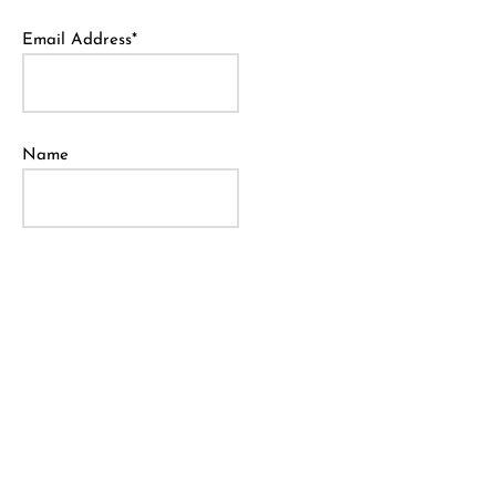
Email Address*
Name