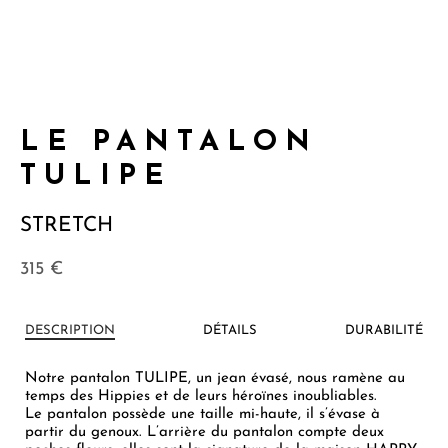
LE PANTALON
TULIPE
STRETCH
315
€
DESCRIPTION
DÉTAILS
DURABILITÉ
Notre pantalon TULIPE, un jean évasé, nous ramène au
temps des Hippies et de leurs héroïnes inoubliables.
Le pantalon possède une taille mi-haute, il s’évase à
partir du genoux. L’arrière du pantalon compte deux