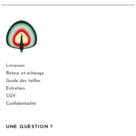
Livraison
Retour et échange
Guide des tailles
Entretien
CGV
Confidentialité
UNE QUESTION ?