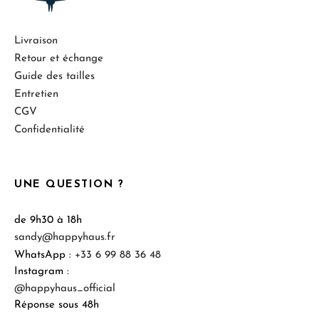
Livraison
Retour et échange
Guide des tailles
Entretien
CGV
Confidentialité
UNE QUESTION ?
de 9h30 à 18h
sandy@happyhaus.fr
WhatsApp :
+33 6 99 88 36 48
Instagram :
@happyhaus_official
Réponse sous 48h