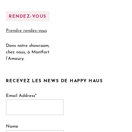
RENDEZ-VOUS
Prendre rendez-vous
Dans notre showroom,
chez nous, à Montfort
l’Amaury.
RECEVEZ LES NEWS DE HAPPY HAUS
Email Address*
Name