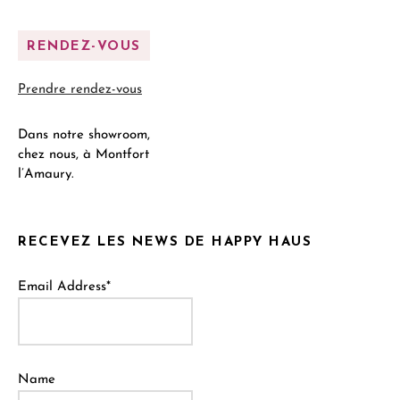
RENDEZ-VOUS
Prendre rendez-vous
Dans notre showroom,
chez nous, à Montfort
l’Amaury.
RECEVEZ LES NEWS DE HAPPY HAUS
Email Address*
Name