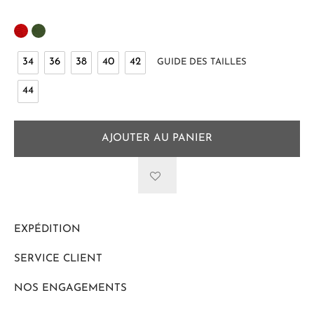
34
36
38
40
42
GUIDE DES TAILLES
44
AJOUTER AU PANIER
EXPÉDITION
SERVICE CLIENT
NOS ENGAGEMENTS