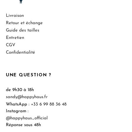
Livraison
Retour et échange
Guide des tailles
Entretien
CGV
Confidentialité
UNE QUESTION ?
de 9h30 à 18h
sandy@happyhaus.fr
WhatsApp :
+33 6 99 88 36 48
Instagram :
@happyhaus_official
Réponse sous 48h