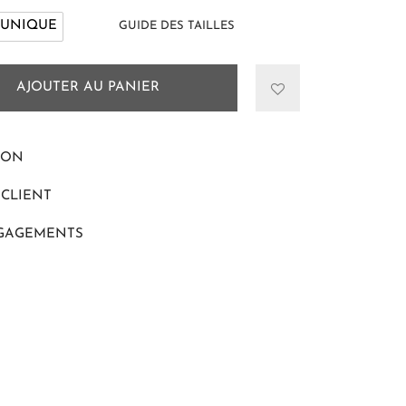
 UNIQUE
GUIDE DES TAILLES
AJOUTER AU PANIER
ION
 CLIENT
GAGEMENTS