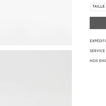
TAILLE
EXPÉDIT
SERVICE
NOS EN