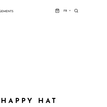
FR
GEMENTS
 HAPPY HAT