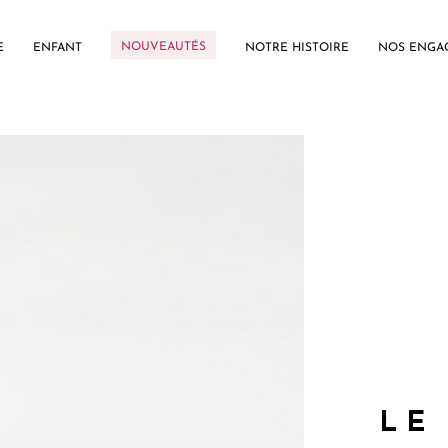
NOUVEAUTÉS
E
ENFANT
NOTRE HISTOIRE
NOS ENGA
LE