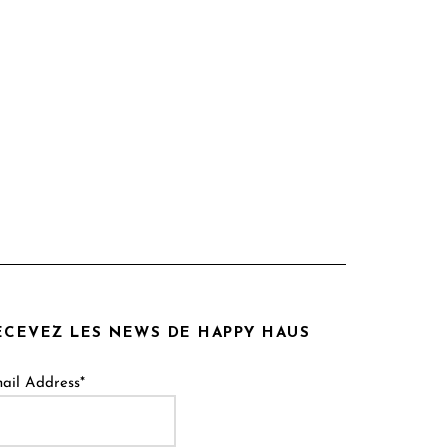
ECEVEZ LES NEWS DE HAPPY HAUS
ail Address*