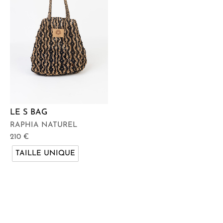
LE S BAG
RAPHIA NATUREL
210
€
TAILLE UNIQUE