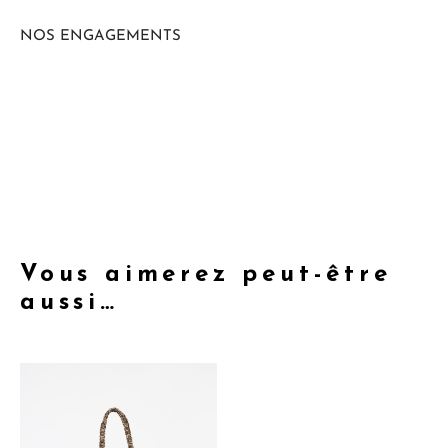
NOS ENGAGEMENTS
Vous aimerez peut-être
aussi…