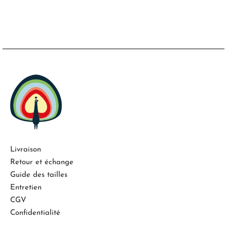
Livraison
Retour et échange
Guide des tailles
Entretien
CGV
Confidentialité