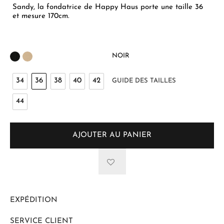
Sandy, la fondatrice de Happy Haus porte une taille 36
et mesure 170cm.
NOIR
34
36
38
40
42
GUIDE DES TAILLES
44
AJOUTER AU PANIER
EXPÉDITION
SERVICE CLIENT