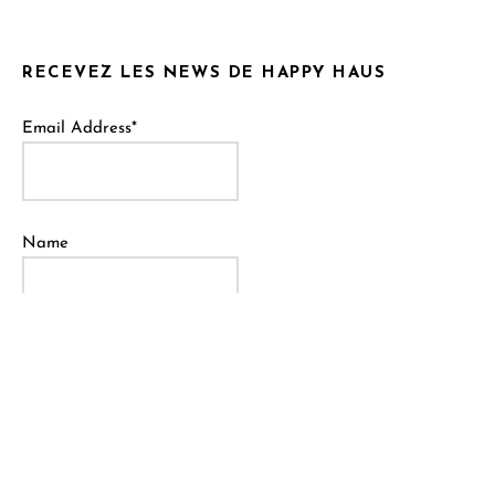
RECEVEZ LES NEWS DE HAPPY HAUS
Email Address*
Name