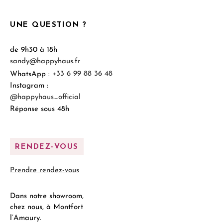
UNE QUESTION ?
de 9h30 à 18h
sandy@happyhaus.fr
WhatsApp :
+33 6 99 88 36 48
Instagram :
@happyhaus_official
Réponse sous 48h
RENDEZ-VOUS
Prendre rendez-vous
Dans notre showroom,
chez nous, à Montfort
l’Amaury.