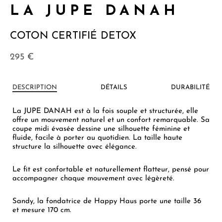
LA JUPE DANAH
COTON CERTIFIÉ DETOX
295
€
DESCRIPTION
DÉTAILS
DURABILITÉ
La JUPE DANAH est à la fois souple et structurée, elle
offre un mouvement naturel et un confort remarquable. Sa
coupe midi évasée dessine une silhouette féminine et
fluide, facile à porter au quotidien. La taille haute
structure la silhouette avec élégance.
Le fit est confortable et naturellement flatteur, pensé pour
accompagner chaque mouvement avec légèreté.
Sandy, la fondatrice de Happy Haus porte une taille 36
et mesure 170 cm.