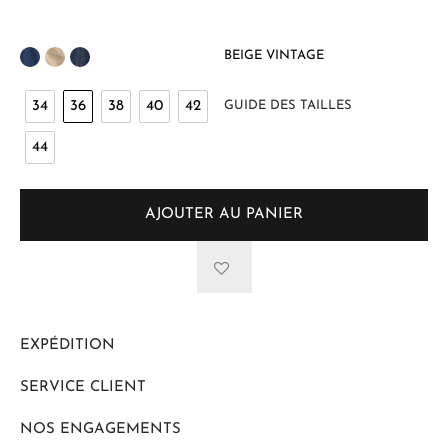
BEIGE VINTAGE
34
36
38
40
42
GUIDE DES TAILLES
44
AJOUTER AU PANIER
EXPÉDITION
SERVICE CLIENT
NOS ENGAGEMENTS