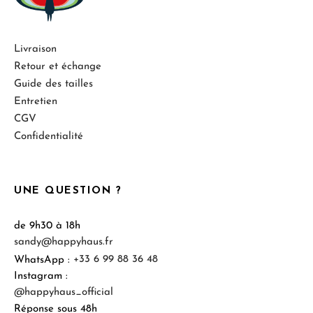
Livraison
Retour et échange
Guide des tailles
Entretien
CGV
Confidentialité
UNE QUESTION ?
de 9h30 à 18h
sandy@happyhaus.fr
WhatsApp :
+33 6 99 88 36 48
Instagram :
@happyhaus_official
Réponse sous 48h