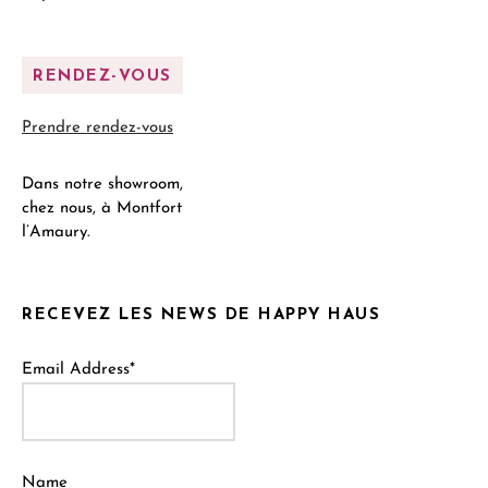
RENDEZ-VOUS
Prendre rendez-vous
Dans notre showroom,
chez nous, à Montfort
l’Amaury.
RECEVEZ LES NEWS DE HAPPY HAUS
Email Address*
Name