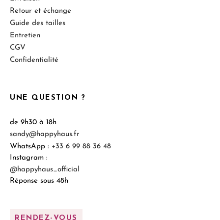
Retour et échange
Guide des tailles
Entretien
CGV
Confidentialité
UNE QUESTION ?
de 9h30 à 18h
sandy@happyhaus.fr
WhatsApp :
+33 6 99 88 36 48
Instagram :
@happyhaus_official
Réponse sous 48h
RENDEZ-VOUS