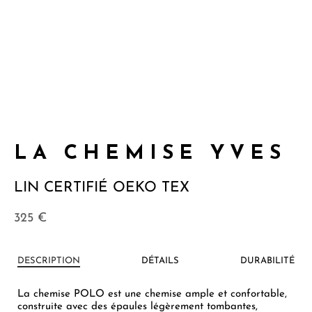
LA CHEMISE YVES
LIN CERTIFIÉ OEKO TEX
325
€
DESCRIPTION
DÉTAILS
DURABILITÉ
La chemise POLO est une chemise ample et confortable,
construite avec des épaules légèrement tombantes,