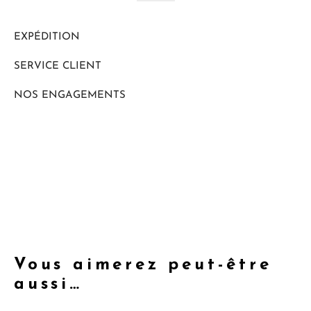
EXPÉDITION
SERVICE CLIENT
NOS ENGAGEMENTS
Vous aimerez peut-être
aussi…