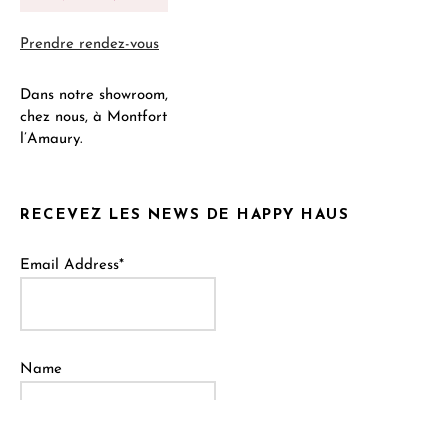
Prendre rendez-vous
Dans notre showroom,
chez nous, à Montfort
l’Amaury.
RECEVEZ LES NEWS DE HAPPY HAUS
Email Address*
Name