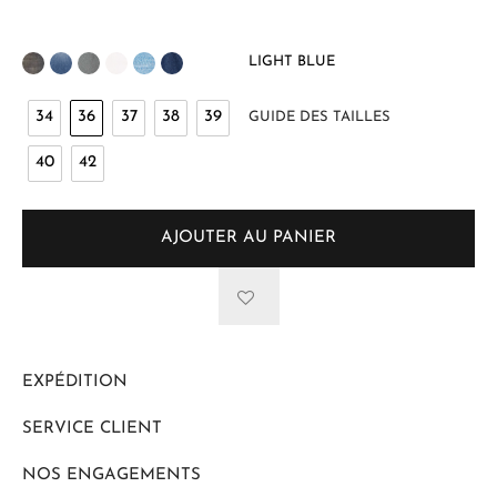
LIGHT BLUE
34
36
37
38
39
GUIDE DES TAILLES
40
42
AJOUTER AU PANIER
EXPÉDITION
SERVICE CLIENT
NOS ENGAGEMENTS