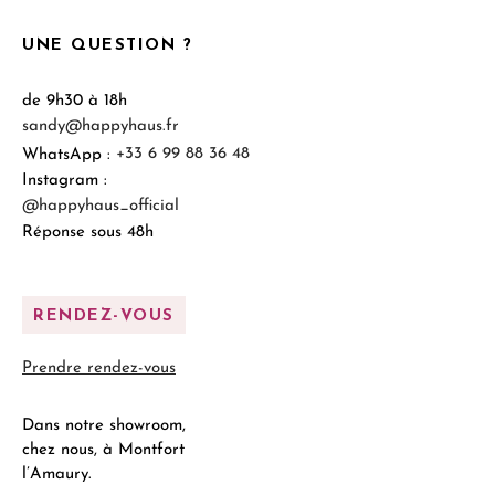
UNE QUESTION ?
de 9h30 à 18h
sandy@happyhaus.fr
WhatsApp :
+33 6 99 88 36 48
Instagram :
@happyhaus_official
Réponse sous 48h
RENDEZ-VOUS
Prendre rendez-vous
Dans notre showroom,
chez nous, à Montfort
l’Amaury.