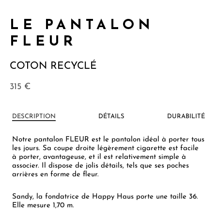
LE PANTALON
FLEUR
COTON RECYCLÉ
315
€
DESCRIPTION
DÉTAILS
DURABILITÉ
Notre pantalon FLEUR est le pantalon idéal à porter tous
les jours. Sa coupe droite légèrement cigarette est facile
à porter, avantageuse, et il est relativement simple à
associer. Il dispose de jolis détails, tels que ses poches
arrières en forme de fleur.
Sandy, la fondatrice de Happy Haus porte une taille 36.
Elle mesure 1,70 m.