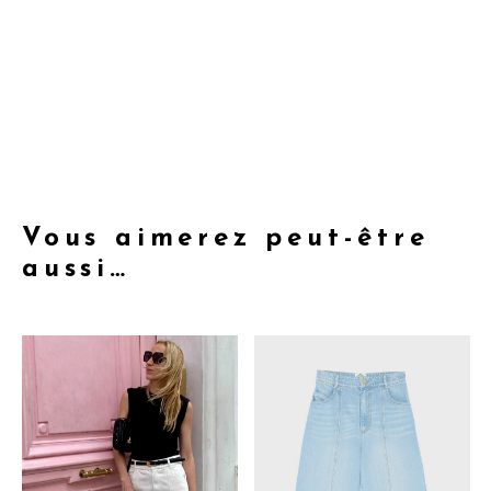
Vous aimerez peut-être
aussi…