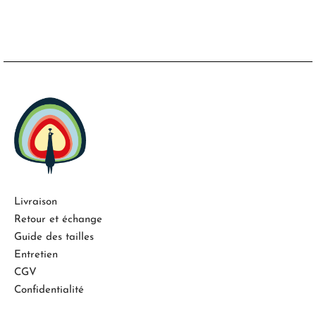
Livraison
Retour et échange
Guide des tailles
Entretien
CGV
Confidentialité