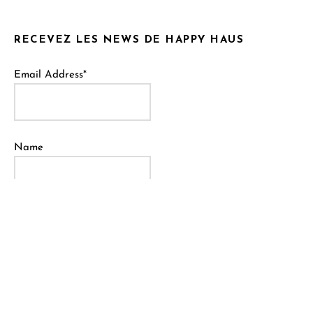
RECEVEZ LES NEWS DE HAPPY HAUS
Email Address*
Name