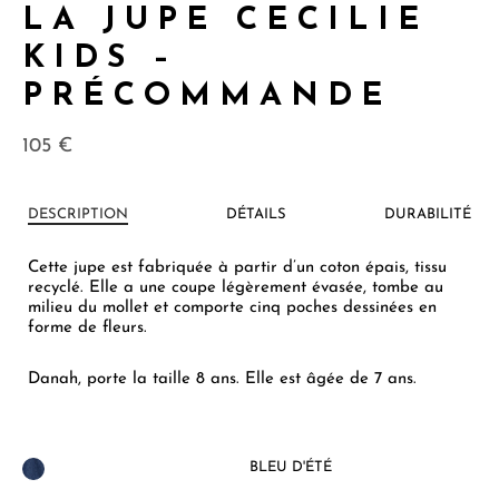
LA JUPE CECILIE
KIDS –
PRÉCOMMANDE
105
€
DESCRIPTION
DÉTAILS
DURABILITÉ
Cette jupe est fabriquée à partir d’un coton épais, tissu
recyclé. Elle a une coupe légèrement évasée, tombe au
milieu du mollet et comporte cinq poches dessinées en
forme de fleurs.
Danah, porte la taille 8 ans. Elle est âgée de 7 ans.
BLEU D'ÉTÉ