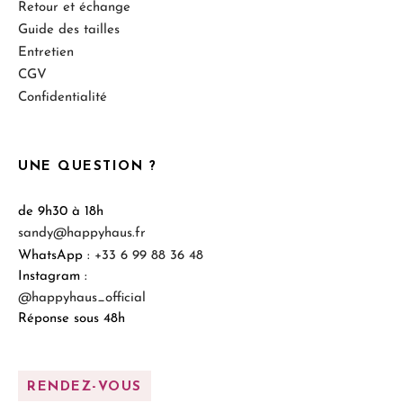
Retour et échange
Guide des tailles
Entretien
CGV
Confidentialité
UNE QUESTION ?
de 9h30 à 18h
sandy@happyhaus.fr
WhatsApp :
+33 6 99 88 36 48
Instagram :
@happyhaus_official
Réponse sous 48h
RENDEZ-VOUS