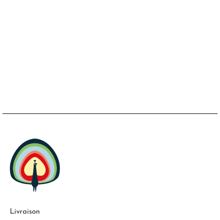
Livraison