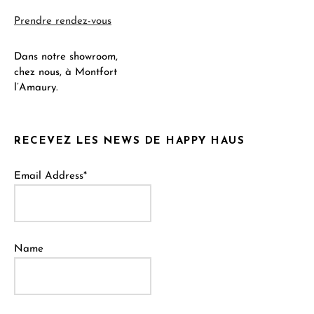
Prendre rendez-vous
Dans notre showroom,
chez nous, à Montfort
l’Amaury.
RECEVEZ LES NEWS DE HAPPY HAUS
Email Address*
Name