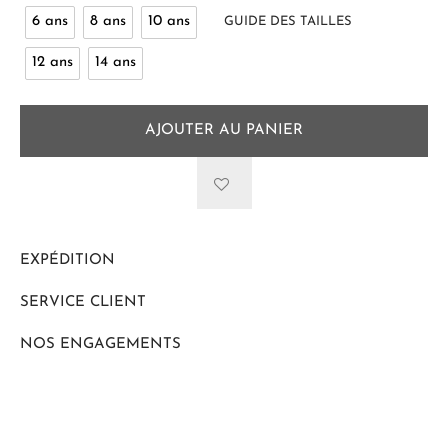
6 ans
8 ans
10 ans
GUIDE DES TAILLES
12 ans
14 ans
AJOUTER AU PANIER
EXPÉDITION
SERVICE CLIENT
NOS ENGAGEMENTS