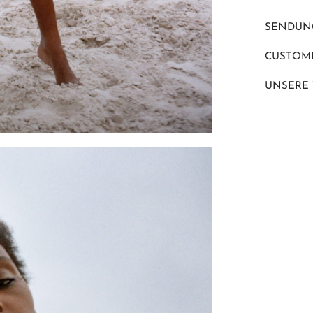
SENDUN
CUSTOME
UNSERE