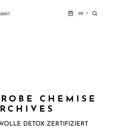
DE
GKEIT
 ROBE CHEMISE
ARCHIVES
OLLE DETOX ZERTIFIZIERT